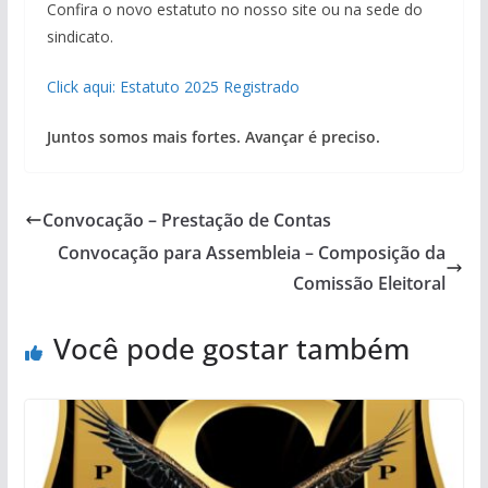
Confira o novo estatuto no nosso site ou na sede do
sindicato.
Click aqui: Estatuto 2025 Registrado
Juntos somos mais fortes. Avançar é preciso.
Convocação – Prestação de Contas
Convocação para Assembleia – Composição da
Comissão Eleitoral
Você pode gostar também