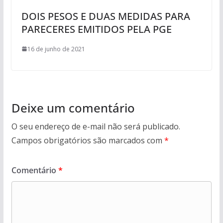
DOIS PESOS E DUAS MEDIDAS PARA
PARECERES EMITIDOS PELA PGE
16 de junho de 2021
Deixe um comentário
O seu endereço de e-mail não será publicado.
Campos obrigatórios são marcados com
*
Comentário
*