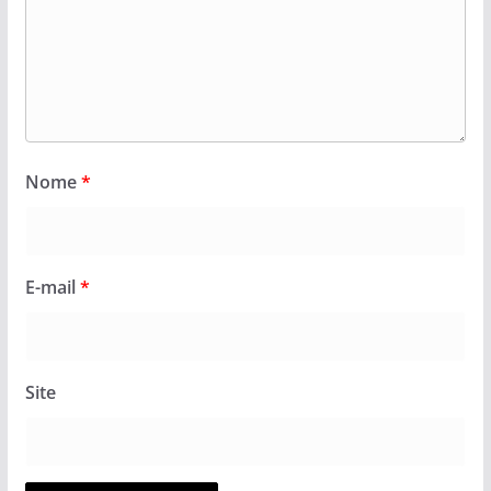
Nome
*
E-mail
*
Site