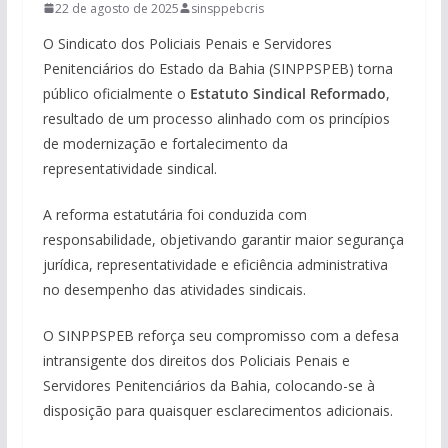
22 de agosto de 2025
sinsppebcris
O Sindicato dos Policiais Penais e Servidores
Penitenciários do Estado da Bahia (SINPPSPEB) torna
público oficialmente o
Estatuto Sindical Reformado
,
resultado de um processo alinhado com os princípios
de modernização e fortalecimento da
representatividade sindical.
A reforma estatutária foi conduzida com
responsabilidade, objetivando garantir maior segurança
jurídica, representatividade e eficiência administrativa
no desempenho das atividades sindicais.
O SINPPSPEB reforça seu compromisso com a defesa
intransigente dos direitos dos Policiais Penais e
Servidores Penitenciários da Bahia, colocando-se à
disposição para quaisquer esclarecimentos adicionais.