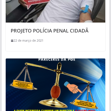
PROJETO POLÍCIA PENAL CIDADÃ
22 de março de 2021