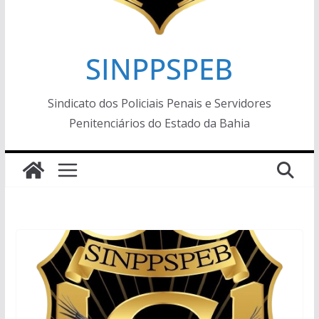
SINPPSPEB
Sindicato dos Policiais Penais e Servidores
Penitenciários do Estado da Bahia